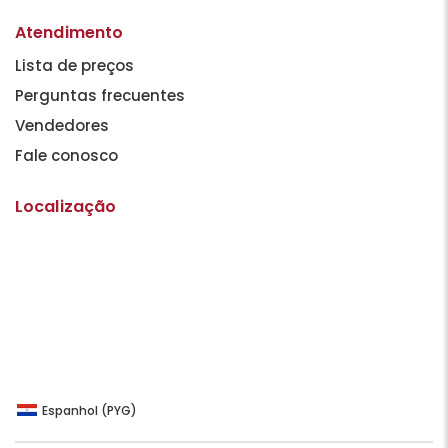
Atendimento
Lista de preços
Perguntas frecuentes
Vendedores
Fale conosco
Localização
Espanhol (PYG)