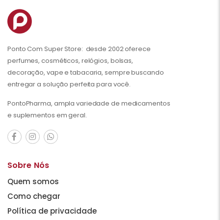
Ponto Com Super Store: desde 2002 oferece
perfumes, cosméticos, relógios, bolsas,
decoração, vape e tabacaria, sempre buscando
entregar a solução perfeita para você.
PontoPharma, ampla variedade de medicamentos
e suplementos em geral.
Sobre Nós
Quem somos
Como chegar
Política de privacidade