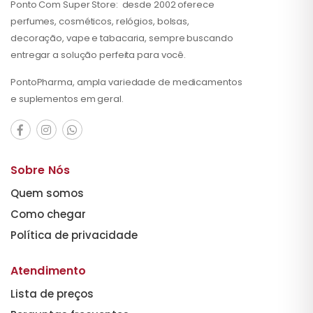
Ponto Com Super Store: desde 2002 oferece
perfumes, cosméticos, relógios, bolsas,
decoração, vape e tabacaria, sempre buscando
entregar a solução perfeita para você.
PontoPharma, ampla variedade de medicamentos
e suplementos em geral.
Sobre Nós
Quem somos
Como chegar
Política de privacidade
Atendimento
Lista de preços