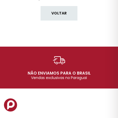
VOLTAR
NÃO ENVIAMOS PARA O BRASIL
Vendas exclusivas no Paraguai