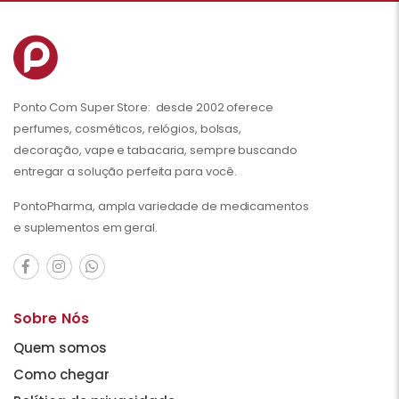
Ponto Com Super Store: desde 2002 oferece
perfumes, cosméticos, relógios, bolsas,
decoração, vape e tabacaria, sempre buscando
entregar a solução perfeita para você.
PontoPharma, ampla variedade de medicamentos
e suplementos em geral.
Sobre Nós
Quem somos
Como chegar