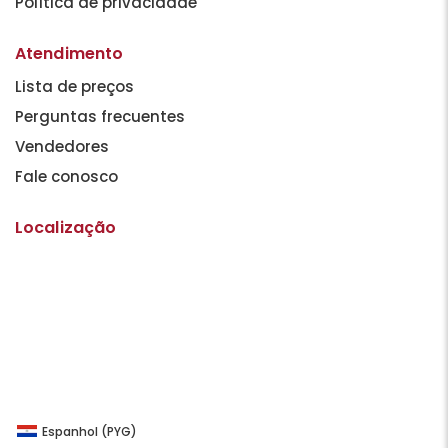
Política de privacidade
Atendimento
Lista de preços
Perguntas frecuentes
Vendedores
Fale conosco
Localização
Espanhol (PYG)