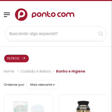
FILTROS
Home
Cuidado e Beleza
Banho e Higiene
Ordenar por: