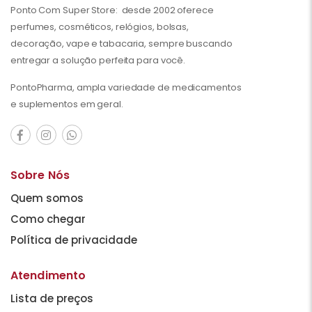
Ponto Com Super Store: desde 2002 oferece
perfumes, cosméticos, relógios, bolsas,
decoração, vape e tabacaria, sempre buscando
entregar a solução perfeita para você.
PontoPharma, ampla variedade de medicamentos
e suplementos em geral.
Sobre Nós
Quem somos
Como chegar
Política de privacidade
Atendimento
Lista de preços