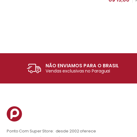
NÃO ENVIAMOS PARA O BRASIL
Vendas exclusivas no Paraguai
Ponto Com Super Store: desde 2002 oferece