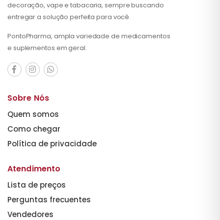
decoração, vape e tabacaria, sempre buscando
entregar a solução perfeita para você.
PontoPharma, ampla variedade de medicamentos
e suplementos em geral.
Sobre Nós
Quem somos
Como chegar
Política de privacidade
Atendimento
Lista de preços
Perguntas frecuentes
Vendedores