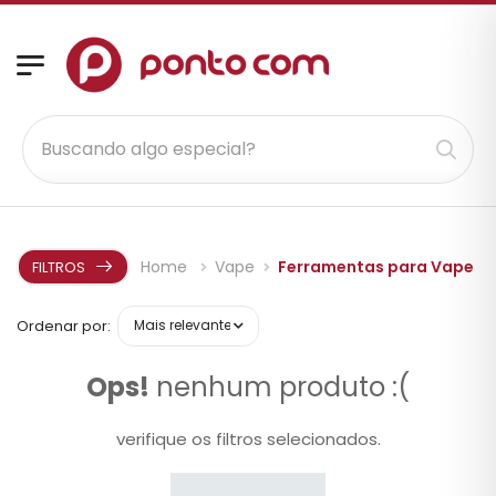
Home
Vape
Ferramentas para Vape
FILTROS
Ordenar por:
Ops!
nenhum produto :(
verifique os filtros selecionados.