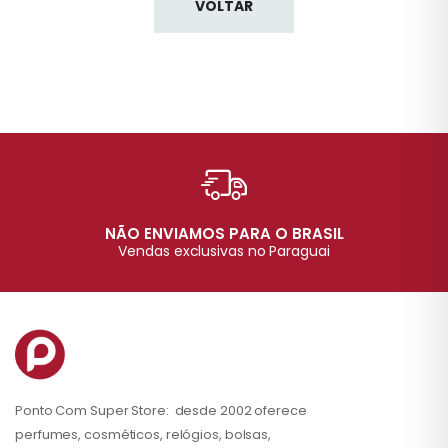
VOLTAR
NÃO ENVIAMOS PARA O BRASIL
Vendas exclusivas no Paraguai
Ponto Com Super Store: desde 2002 oferece
perfumes, cosméticos, relógios, bolsas,