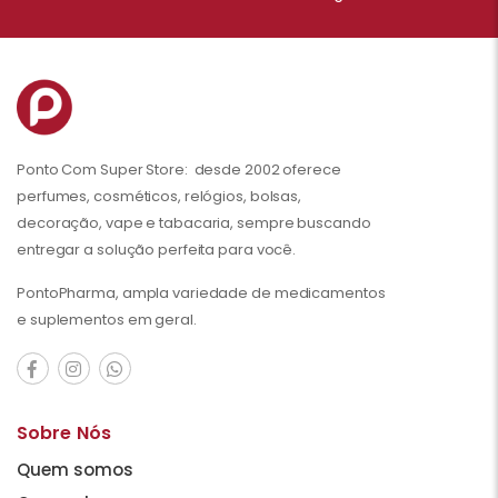
Ponto Com Super Store: desde 2002 oferece
perfumes, cosméticos, relógios, bolsas,
decoração, vape e tabacaria, sempre buscando
entregar a solução perfeita para você.
PontoPharma, ampla variedade de medicamentos
e suplementos em geral.
Sobre Nós
Quem somos