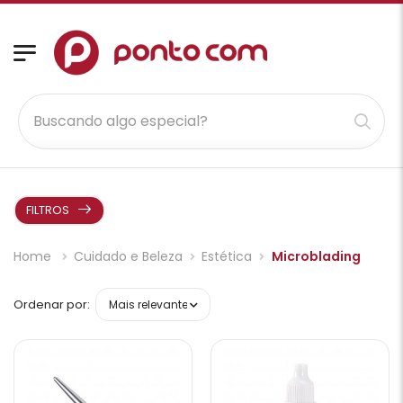
FILTROS
Home
Cuidado e Beleza
Estética
Microblading
Ordenar por: