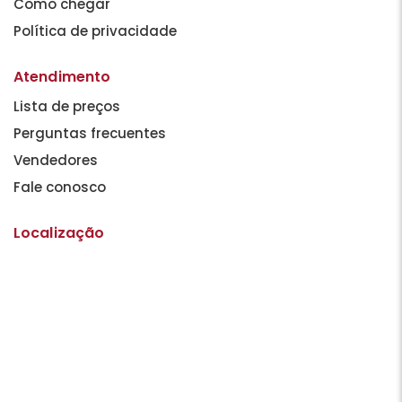
Como chegar
Política de privacidade
Atendimento
Lista de preços
Perguntas frecuentes
Vendedores
Fale conosco
Localização