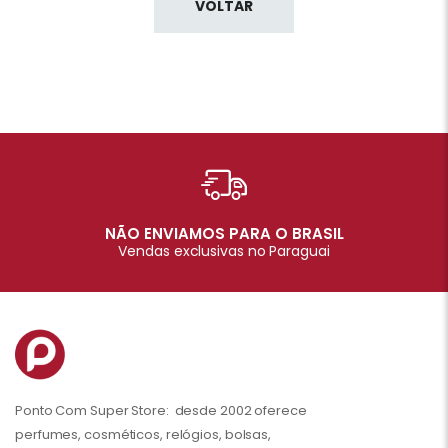
VOLTAR
NÃO ENVIAMOS PARA O BRASIL
Vendas exclusivas no Paraguai
Ponto Com Super Store: desde 2002 oferece
perfumes, cosméticos, relógios, bolsas,