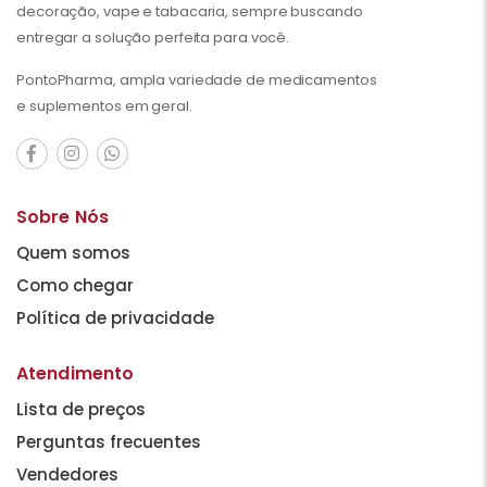
decoração, vape e tabacaria, sempre buscando
entregar a solução perfeita para você.
PontoPharma, ampla variedade de medicamentos
e suplementos em geral.
Sobre Nós
Quem somos
Como chegar
Política de privacidade
Atendimento
Lista de preços
Perguntas frecuentes
Vendedores