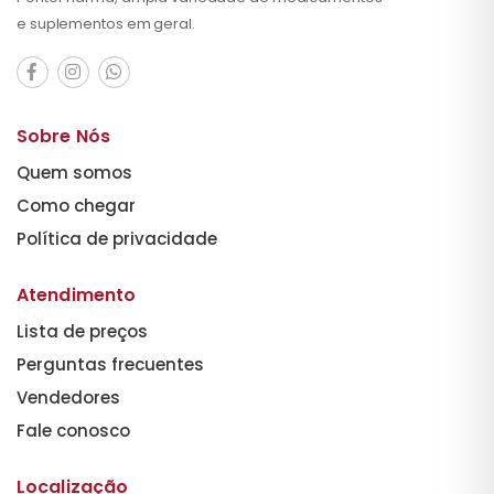
e suplementos em geral.
Sobre Nós
Quem somos
Como chegar
Política de privacidade
Atendimento
Lista de preços
Perguntas frecuentes
Vendedores
Fale conosco
Localização