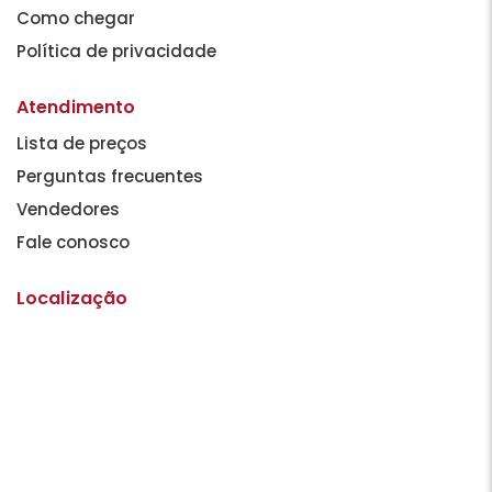
Como chegar
Política de privacidade
Atendimento
Lista de preços
Perguntas frecuentes
Vendedores
Fale conosco
Localização