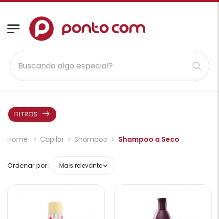
FILTROS
Home
Capilar
Shampoo
Shampoo a Seco
Ordenar por: