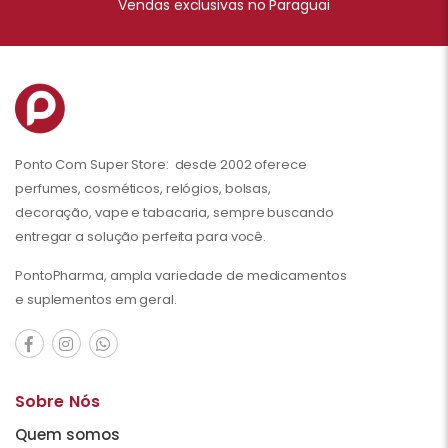
Vendas exclusivas no Paraguai
Ponto Com Super Store: desde 2002 oferece
perfumes, cosméticos, relógios, bolsas,
decoração, vape e tabacaria, sempre buscando
entregar a solução perfeita para você.
PontoPharma, ampla variedade de medicamentos
e suplementos em geral.
Sobre Nós
Quem somos