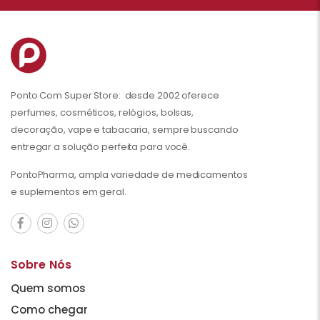
Ponto Com Super Store: desde 2002 oferece
perfumes, cosméticos, relógios, bolsas,
decoração, vape e tabacaria, sempre buscando
entregar a solução perfeita para você.
PontoPharma, ampla variedade de medicamentos
e suplementos em geral.
Sobre Nós
Quem somos
Como chegar