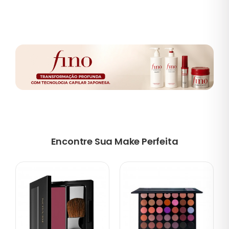
Encontre Sua Make Perfeita