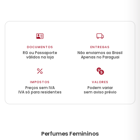
DOCUMENTOS
ENTREGAS
RG ou Passaporte
Não enviamos ao Brasil
válidos na loja
Apenas no Paraguai
IMPOSTOS
VALORES
Preços sem IVA
Podem variar
IVA só para residentes
sem aviso prévio
Perfumes Femininos