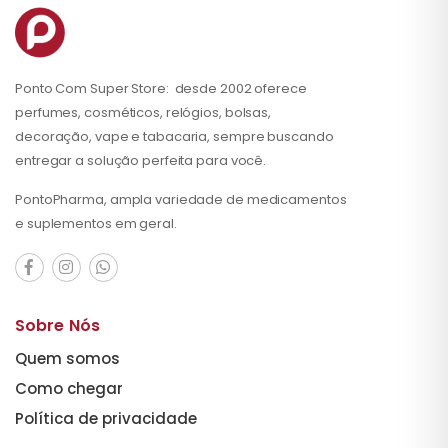
Ponto Com Super Store: desde 2002 oferece
perfumes, cosméticos, relógios, bolsas,
decoração, vape e tabacaria, sempre buscando
entregar a solução perfeita para você.
PontoPharma, ampla variedade de medicamentos
e suplementos em geral.
Sobre Nós
Quem somos
Como chegar
Política de privacidade