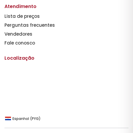
Atendimento
Lista de preços
Perguntas frecuentes
Vendedores
Fale conosco
Localização
Espanhol (PYG)