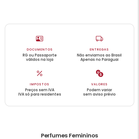
DOCUMENTOS
ENTREGAS
RG ou Passaporte
Não enviamos ao Brasil
válidos na loja
Apenas no Paraguai
IMPOSTOS
VALORES
Preços sem IVA
Podem variar
IVA só para residentes
sem aviso prévio
Perfumes Femininos