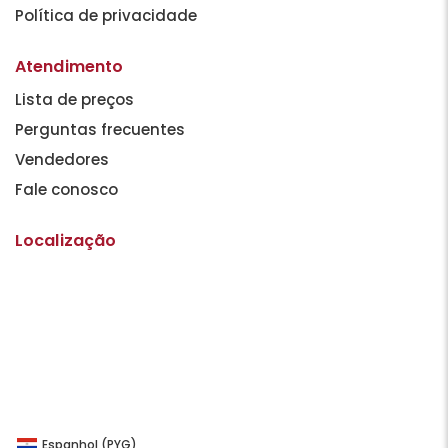
Política de privacidade
Atendimento
Lista de preços
Perguntas frecuentes
Vendedores
Fale conosco
Localização
Espanhol (PYG)