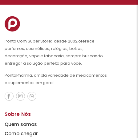
Ponto Com Super Store: desde 2002 oferece
perfumes, cosméticos, relógios, bolsas,
decoração, vape e tabacaria, sempre buscando
entregar a solução perfeita para você.
PontoPharma, ampla variedade de medicamentos
e suplementos em geral.
Sobre Nós
Quem somos
Como chegar