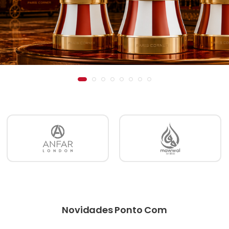
Novidades Ponto Com