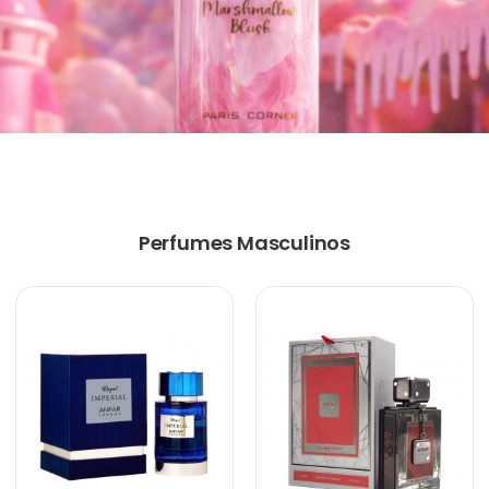
Perfumes Masculinos