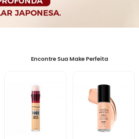
Encontre Sua Make Perfeita