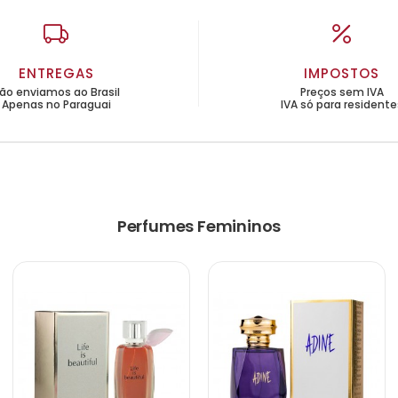
ENTREGAS
IMPOSTOS
ão enviamos ao Brasil
Preços sem IVA
Apenas no Paraguai
IVA só para residente
Perfumes Femininos