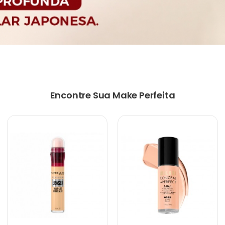
Encontre Sua Make Perfeita