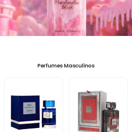
Perfumes Masculinos