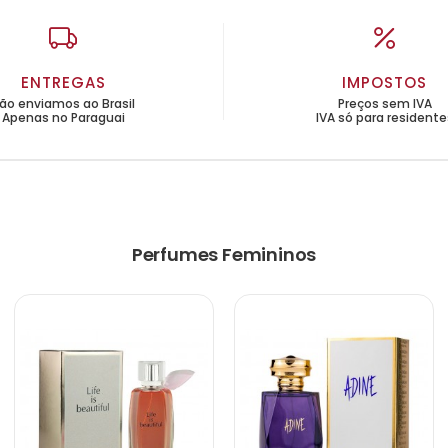
ENTREGAS
IMPOSTOS
ão enviamos ao Brasil
Preços sem IVA
Apenas no Paraguai
IVA só para residente
Perfumes Femininos