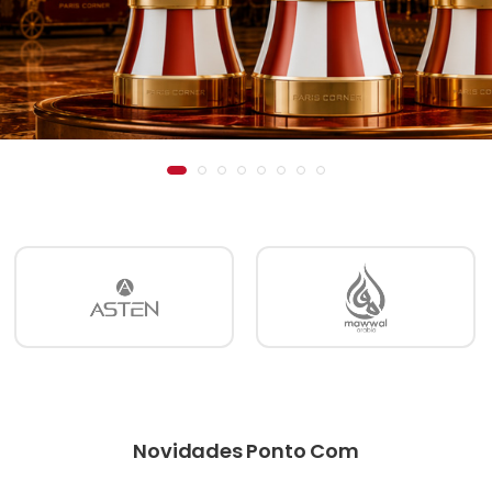
Novidades Ponto Com