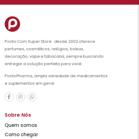
Ponto Com Super Store: desde 2002 oferece
perfumes, cosméticos, relógios, bolsas,
decoração, vape e tabacaria, sempre buscando
entregar a solução perfeita para você.
PontoPharma, ampla variedade de medicamentos
e suplementos em geral.
Sobre Nós
Quem somos
Como chegar