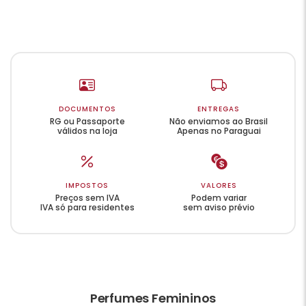
DOCUMENTOS
ENTREGAS
RG ou Passaporte
Não enviamos ao Brasil
válidos na loja
Apenas no Paraguai
IMPOSTOS
VALORES
Preços sem IVA
Podem variar
IVA só para residentes
sem aviso prévio
Perfumes Femininos