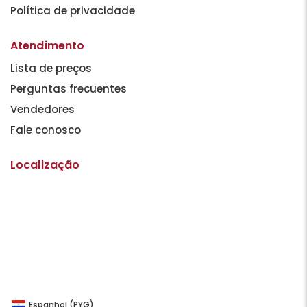
Política de privacidade
Atendimento
Lista de preços
Perguntas frecuentes
Vendedores
Fale conosco
Localização
Espanhol (PYG)