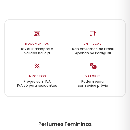
DOCUMENTOS
ENTREGAS
RG ou Passaporte
Não enviamos ao Brasil
válidos na loja
Apenas no Paraguai
IMPOSTOS
VALORES
Preços sem IVA
Podem variar
IVA só para residentes
sem aviso prévio
Perfumes Femininos