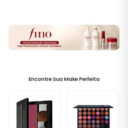
Encontre Sua Make Perfeita