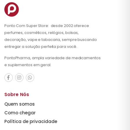
Ponto Com Super Store: desde 2002 oferece
perfumes, cosméticos, relógios, bolsas,
decoração, vape e tabacaria, sempre buscando
entregar a solução perfeita para você.
PontoPharma, ampla variedade de medicamentos
e suplementos em geral.
Sobre Nós
Quem somos
Como chegar
Política de privacidade