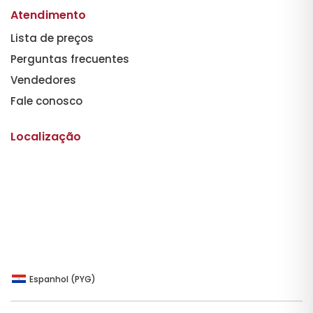
Atendimento
Lista de preços
Perguntas frecuentes
Vendedores
Fale conosco
Localização
Espanhol (PYG)