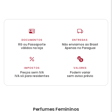
DOCUMENTOS
ENTREGAS
RG ou Passaporte
Não enviamos ao Brasil
válidos na loja
Apenas no Paraguai
IMPOSTOS
VALORES
Preços sem IVA
Podem variar
IVA só para residentes
sem aviso prévio
Perfumes Femininos