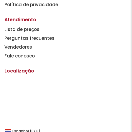
Política de privacidade
Atendimento
Lista de preços
Perguntas frecuentes
Vendedores
Fale conosco
Localização
Espanhol (PYG)