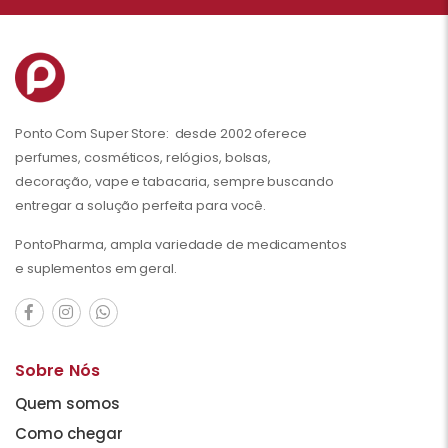
Ponto Com Super Store: desde 2002 oferece
perfumes, cosméticos, relógios, bolsas,
decoração, vape e tabacaria, sempre buscando
entregar a solução perfeita para você.
PontoPharma, ampla variedade de medicamentos
e suplementos em geral.
Sobre Nós
Quem somos
Como chegar