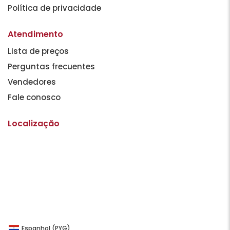
Política de privacidade
Atendimento
Lista de preços
Perguntas frecuentes
Vendedores
Fale conosco
Localização
Espanhol (PYG)