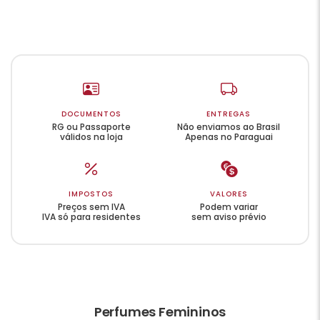
DOCUMENTOS
ENTREGAS
RG ou Passaporte
Não enviamos ao Brasil
válidos na loja
Apenas no Paraguai
IMPOSTOS
VALORES
Preços sem IVA
Podem variar
IVA só para residentes
sem aviso prévio
Perfumes Femininos