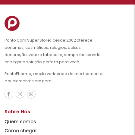
Ponto Com Super Store: desde 2002 oferece
perfumes, cosméticos, relógios, bolsas,
decoração, vape e tabacaria, sempre buscando
entregar a solução perfeita para você.
PontoPharma, ampla variedade de medicamentos
e suplementos em geral.
Sobre Nós
Quem somos
Como chegar