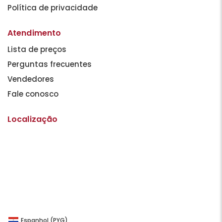
Política de privacidade
Atendimento
Lista de preços
Perguntas frecuentes
Vendedores
Fale conosco
Localização
Espanhol (PYG)