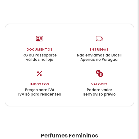
DOCUMENTOS
ENTREGAS
RG ou Passaporte
Não enviamos ao Brasil
válidos na loja
Apenas no Paraguai
IMPOSTOS
VALORES
Preços sem IVA
Podem variar
IVA só para residentes
sem aviso prévio
Perfumes Femininos