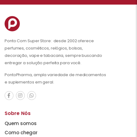
Ponto Com Super Store: desde 2002 oferece
perfumes, cosméticos, relógios, bolsas,
decoração, vape e tabacaria, sempre buscando
entregar a solução perfeita para você.
PontoPharma, ampla variedade de medicamentos
e suplementos em geral.
Sobre Nós
Quem somos
Como chegar