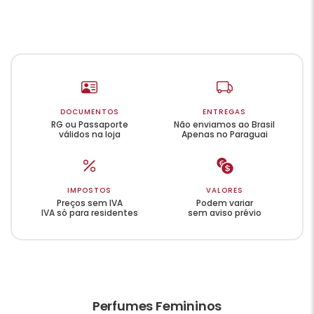
DOCUMENTOS
ENTREGAS
RG ou Passaporte
Não enviamos ao Brasil
válidos na loja
Apenas no Paraguai
IMPOSTOS
VALORES
Preços sem IVA
Podem variar
IVA só para residentes
sem aviso prévio
Perfumes Femininos