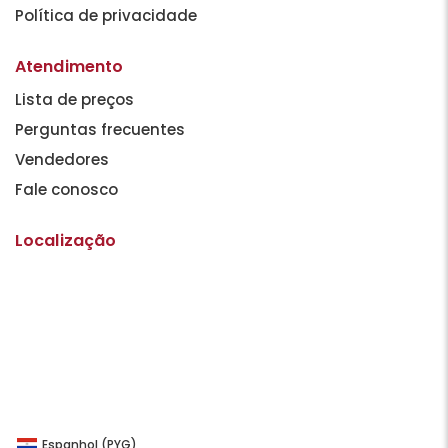
Política de privacidade
Atendimento
Lista de preços
Perguntas frecuentes
Vendedores
Fale conosco
Localização
Espanhol (PYG)