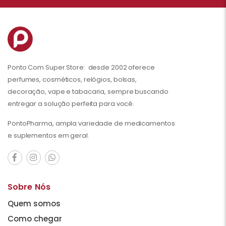
Ponto Com Super Store: desde 2002 oferece
perfumes, cosméticos, relógios, bolsas,
decoração, vape e tabacaria, sempre buscando
entregar a solução perfeita para você.
PontoPharma, ampla variedade de medicamentos
e suplementos em geral.
Sobre Nós
Quem somos
Como chegar