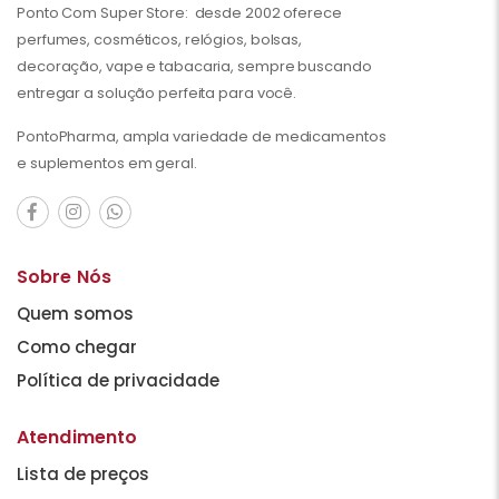
Ponto Com Super Store: desde 2002 oferece
perfumes, cosméticos, relógios, bolsas,
decoração, vape e tabacaria, sempre buscando
entregar a solução perfeita para você.
PontoPharma, ampla variedade de medicamentos
e suplementos em geral.
Sobre Nós
Quem somos
Como chegar
Política de privacidade
Atendimento
Lista de preços