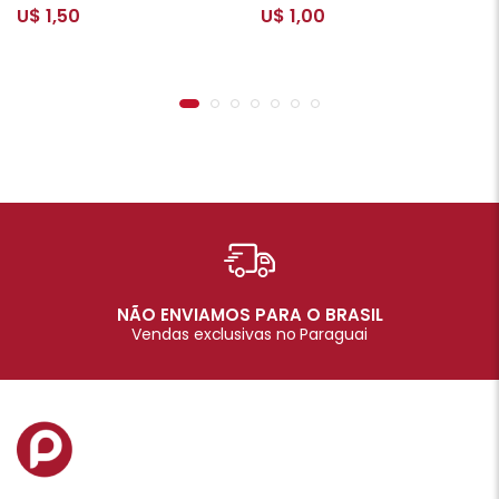
U$ 1,50
U$ 1,00
NÃO ENVIAMOS PARA O BRASIL
Vendas exclusivas no Paraguai