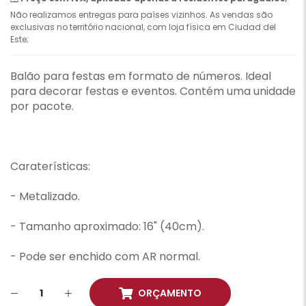
Não realizamos entregas para países vizinhos. As vendas são
exclusivas no território nacional, com loja física em Ciudad del
Este;
Balão para festas em formato de números. Ideal
para decorar festas e eventos. Contém uma unidade
por pacote.
Caraterísticas:
- Metalizado.
- Tamanho aproximado: 16" (40cm).
- Pode ser enchido com AR normal.
ORÇAMENTO