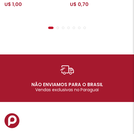
U$ 1,00
U$ 0,70
NÃO ENVIAMOS PARA O BRASIL
Vendas exclusivas no Paraguai