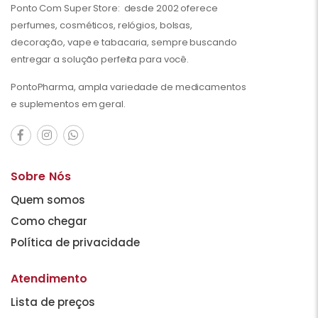
Ponto Com Super Store: desde 2002 oferece
perfumes, cosméticos, relógios, bolsas,
decoração, vape e tabacaria, sempre buscando
entregar a solução perfeita para você.
PontoPharma, ampla variedade de medicamentos
e suplementos em geral.
Sobre Nós
Quem somos
Como chegar
Política de privacidade
Atendimento
Lista de preços