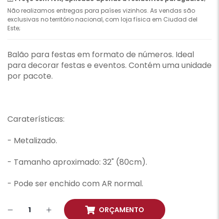
Não realizamos entregas para países vizinhos. As vendas são
exclusivas no território nacional, com loja física em Ciudad del
Este;
Balão para festas em formato de números. Ideal
para decorar festas e eventos. Contém uma unidade
por pacote.
Caraterísticas:
- Metalizado.
- Tamanho aproximado: 32" (80cm).
- Pode ser enchido com AR normal.
ORÇAMENTO