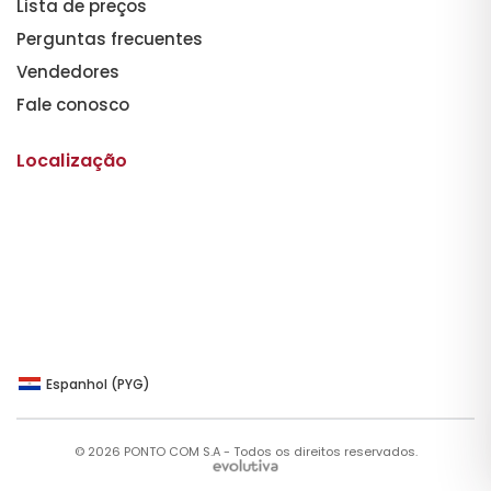
Lista de preços
Perguntas frecuentes
Vendedores
Fale conosco
Localização
Espanhol (PYG)
© 2026 PONTO COM S.A - Todos os direitos reservados.