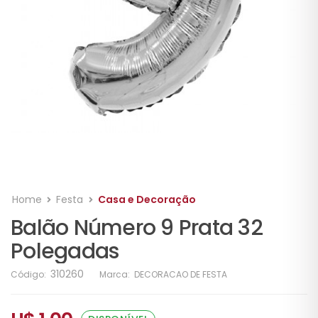
Home
Festa
Casa e Decoração
Balão Número 9 Prata 32
Polegadas
310260
Código:
Marca:
DECORACAO DE FESTA