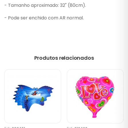
- Tamanho aproximado: 32" (80cm).
- Pode ser enchido com AR normal.
Produtos relacionados