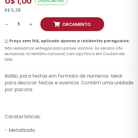
U$ 1,00
DISPONÍVEL
R$ 5,28
ORCAMENTO
Preço sem IVA, aplicado apenas a residentes paraguaios;
Não realizamos entregas para países vizinhos. As vendas são
exclusivas no território nacional, com loja física em Ciudad del
Este;
Balão para festas em formato de números. Ideal
para decorar festas e eventos. Contém uma unidade
por pacote.
Caraterísticas:
- Metalizado.