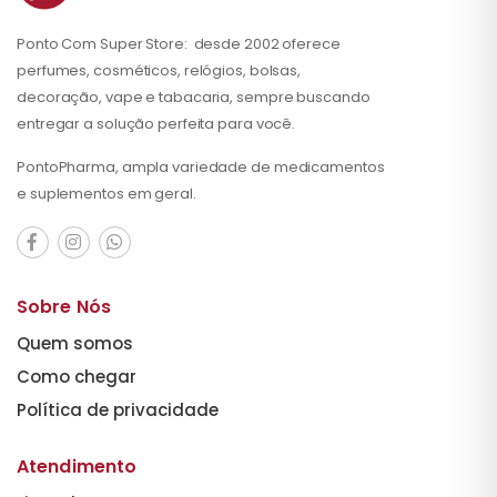
Ponto Com Super Store: desde 2002 oferece
perfumes, cosméticos, relógios, bolsas,
decoração, vape e tabacaria, sempre buscando
entregar a solução perfeita para você.
PontoPharma, ampla variedade de medicamentos
e suplementos em geral.
Sobre Nós
Quem somos
Como chegar
Política de privacidade
Atendimento