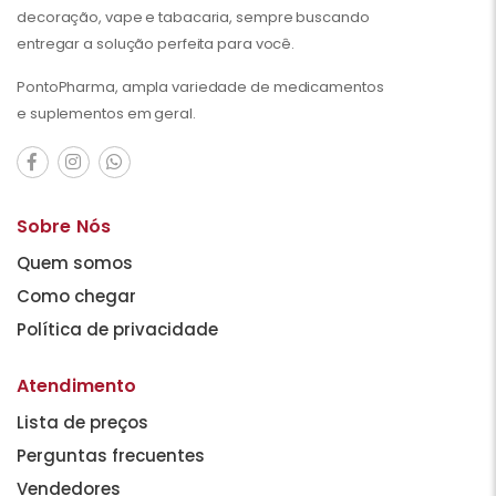
decoração, vape e tabacaria, sempre buscando
entregar a solução perfeita para você.
PontoPharma, ampla variedade de medicamentos
e suplementos em geral.
Sobre Nós
Quem somos
Como chegar
Política de privacidade
Atendimento
Lista de preços
Perguntas frecuentes
Vendedores