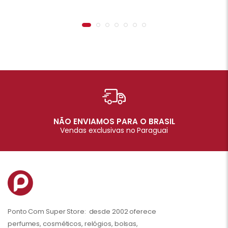
NÃO ENVIAMOS PARA O BRASIL
Vendas exclusivas no Paraguai
Ponto Com Super Store: desde 2002 oferece
perfumes, cosméticos, relógios, bolsas,