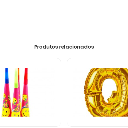
Produtos relacionados