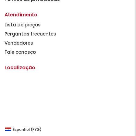
Atendimento
Lista de preços
Perguntas frecuentes
Vendedores
Fale conosco
Localização
Espanhol (PYG)