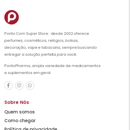
Ponto Com Super Store: desde 2002 oferece
perfumes, cosméticos, relógios, bolsas,
decoração, vape e tabacaria, sempre buscando
entregar a solução perfeita para você.
PontoPharma, ampla variedade de medicamentos
e suplementos em geral.
Sobre Nós
Quem somos
Como chegar
Política de privacidade