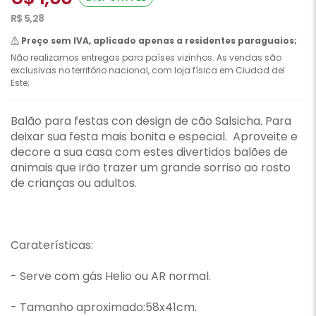
R$ 5,28
Preço sem IVA, aplicado apenas a residentes paraguaios;
Não realizamos entregas para países vizinhos. As vendas são
exclusivas no território nacional, com loja física em Ciudad del
Este;
Balão para festas con design de cão Salsicha. Para
deixar sua festa mais bonita e especial. Aproveite e
decore a sua casa com estes divertidos balões de
animais que irão trazer um grande sorriso ao rosto
de crianças ou adultos.
Caraterísticas:
- Serve com gás Helio ou AR normal.
- Tamanho aproximado:58x41cm.