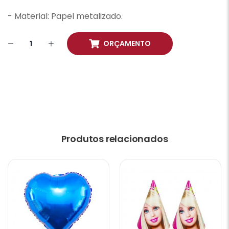
- Material: Papel metalizado.
ORÇAMENTO
Produtos relacionados