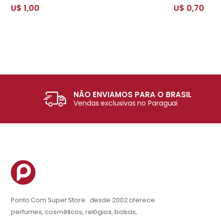
U$ 1,00
U$ 0,70
NÃO ENVIAMOS PARA O BRASIL
Vendas exclusivas no Paraguai
Ponto Com Super Store: desde 2002 oferece
perfumes, cosméticos, relógios, bolsas,