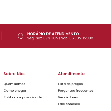
HORÁRIO DE ATENDIMENTO
Seg–Sex: 07h–16h / Sáb: 06:30h–15:30h
Sobre Nós
Atendimento
Quem somos
Lista de preços
Como chegar
Perguntas frecuentes
Política de privacidade
Vendedores
Fale conosco