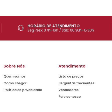
HORÁRIO DE ATENDIMENTO
Seg–Sex: 07h–16h / Sáb: 06:30h–15:30h
Sobre Nós
Atendimento
Quem somos
Lista de preços
Como chegar
Perguntas frecuentes
Política de privacidade
Vendedores
Fale conosco