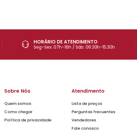
HORÁRIO DE ATENDIMENTO
Seg–Sex: 07h–16h / Sáb: 06:30h–15:30h
Sobre Nós
Atendimento
Quem somos
Lista de preços
Como chegar
Perguntas frecuentes
Política de privacidade
Vendedores
Fale conosco