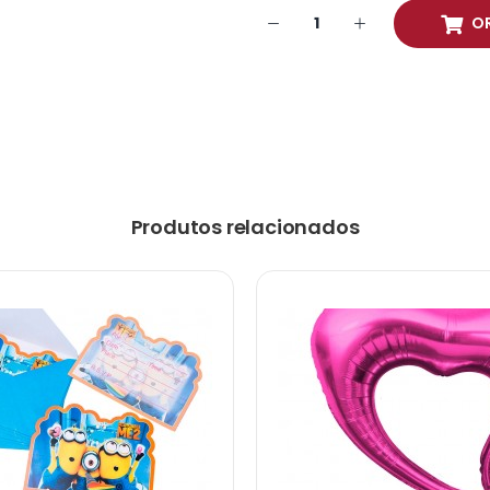
O
Produtos relacionados