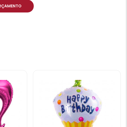
RÇAMENTO