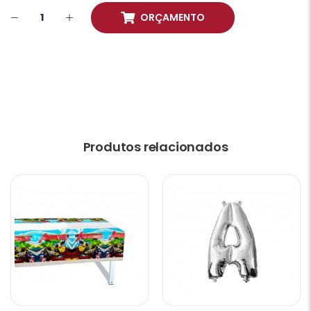
ORÇAMENTO
Produtos relacionados