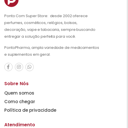
Ponto Com Super Store: desde 2002 oferece
perfumes, cosméticos, relógios, bolsas,
decoração, vape e tabacaria, sempre buscando
entregar a solução perfeita para você.
PontoPharma, ampla variedade de medicamentos
e suplementos em geral.
Sobre Nós
Quem somos
Como chegar
Política de privacidade
Atendimento