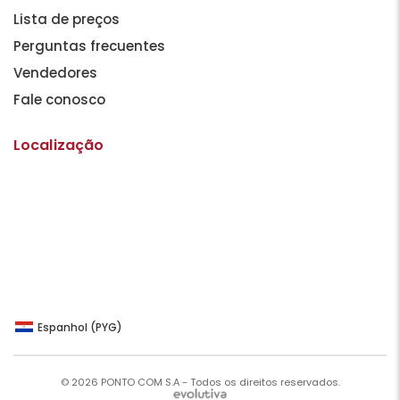
Lista de preços
Perguntas frecuentes
Vendedores
Fale conosco
Localização
Espanhol (PYG)
© 2026 PONTO COM S.A - Todos os direitos reservados.