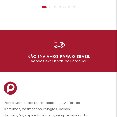
NÃO ENVIAMOS PARA O BRASIL
Vendas exclusivas no Paraguai
Ponto Com Super Store: desde 2002 oferece
perfumes, cosméticos, relógios, bolsas,
decoração, vape e tabacaria, sempre buscando