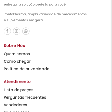
entregar a solução perfeita para você.
PontoPharma, ampla variedade de medicamentos
e suplementos em geral.
Sobre Nós
Quem somos
Como chegar
Política de privacidade
Atendimento
Lista de preços
Perguntas frecuentes
Vendedores