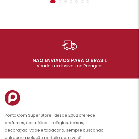
NÃO ENVIAMOS PARA O BRASIL
Vendas exclusivas no Paraguai
Ponto Com Super Store: desde 2002 oferece
perfumes, cosméticos, relógios, bolsas,
decoração, vape e tabacaria, sempre buscando
entregar a solução perfeita para você.