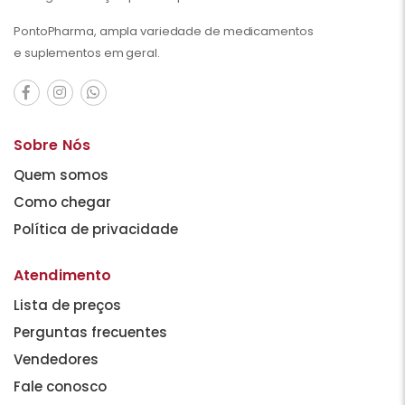
PontoPharma, ampla variedade de medicamentos
e suplementos em geral.
Sobre Nós
Quem somos
Como chegar
Política de privacidade
Atendimento
Lista de preços
Perguntas frecuentes
Vendedores
Fale conosco