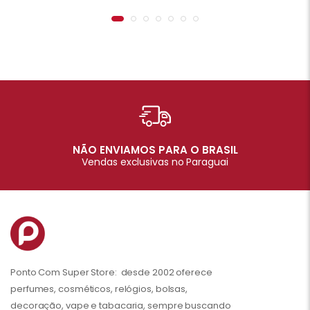
NÃO ENVIAMOS PARA O BRASIL
Vendas exclusivas no Paraguai
Ponto Com Super Store: desde 2002 oferece
perfumes, cosméticos, relógios, bolsas,
decoração, vape e tabacaria, sempre buscando