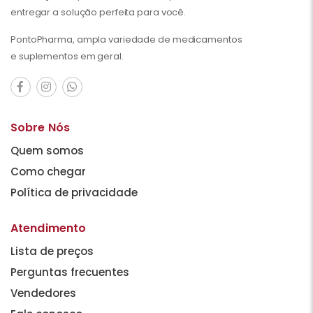
entregar a solução perfeita para você.
PontoPharma, ampla variedade de medicamentos
e suplementos em geral.
Sobre Nós
Quem somos
Como chegar
Política de privacidade
Atendimento
Lista de preços
Perguntas frecuentes
Vendedores