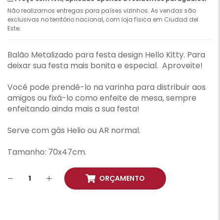
Não realizamos entregas para países vizinhos. As vendas são
exclusivas no território nacional, com loja física em Ciudad del
Este;
Balão Metalizado para festa design Hello Kitty. Para
deixar sua festa mais bonita e especial. Aproveite!
Você pode prendê-lo na varinha para distribuir aos
amigos ou fixá-lo como enfeite de mesa, sempre
enfeitando ainda mais a sua festa!
Serve com gás Helio ou AR normal.
Tamanho: 70x47cm.
ORÇAMENTO