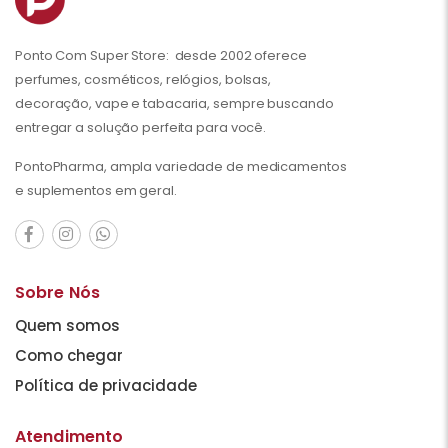
Ponto Com Super Store: desde 2002 oferece
perfumes, cosméticos, relógios, bolsas,
decoração, vape e tabacaria, sempre buscando
entregar a solução perfeita para você.
PontoPharma, ampla variedade de medicamentos
e suplementos em geral.
Sobre Nós
Quem somos
Como chegar
Política de privacidade
Atendimento