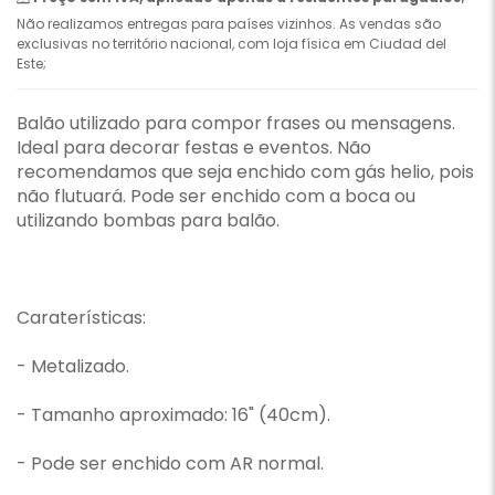
Não realizamos entregas para países vizinhos. As vendas são
exclusivas no território nacional, com loja física em Ciudad del
Este;
Balão utilizado para compor frases ou mensagens.
Ideal para decorar festas e eventos. Não
recomendamos que seja enchido com gás helio, pois
não flutuará. Pode ser enchido com a boca ou
utilizando bombas para balão.
Caraterísticas:
- Metalizado.
- Tamanho aproximado: 16" (40cm).
- Pode ser enchido com AR normal.