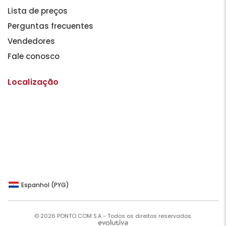
Lista de preços
Perguntas frecuentes
Vendedores
Fale conosco
Localização
Espanhol (PYG)
© 2026 PONTO COM S.A - Todos os direitos reservados.