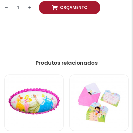
ORÇAMENTO
Produtos relacionados