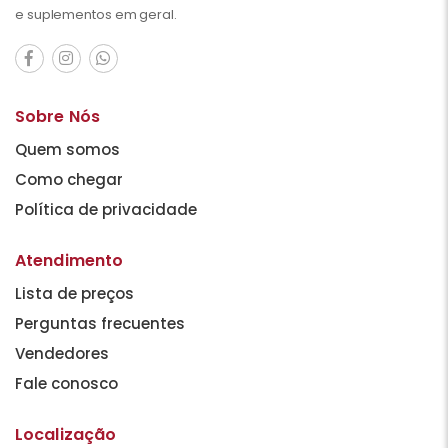
e suplementos em geral.
Sobre Nós
Quem somos
Como chegar
Política de privacidade
Atendimento
Lista de preços
Perguntas frecuentes
Vendedores
Fale conosco
Localização