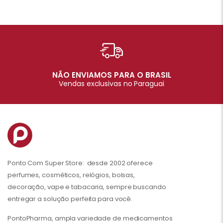
NÃO ENVIAMOS PARA O BRASIL
Vendas exclusivas no Paraguai
Ponto Com Super Store: desde 2002 oferece
perfumes, cosméticos, relógios, bolsas,
decoração, vape e tabacaria, sempre buscando
entregar a solução perfeita para você.
PontoPharma, ampla variedade de medicamentos