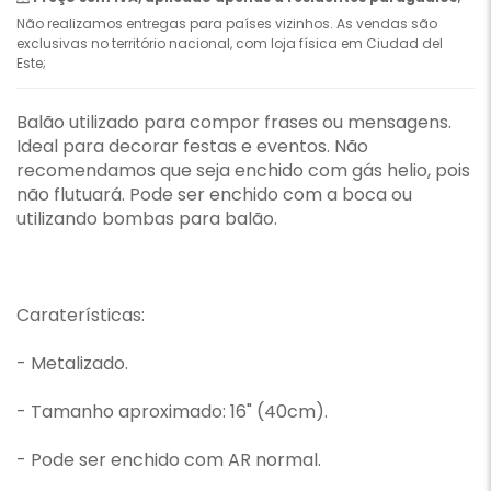
Não realizamos entregas para países vizinhos. As vendas são
exclusivas no território nacional, com loja física em Ciudad del
Este;
Balão utilizado para compor frases ou mensagens.
Ideal para decorar festas e eventos. Não
recomendamos que seja enchido com gás helio, pois
não flutuará. Pode ser enchido com a boca ou
utilizando bombas para balão.
Caraterísticas:
- Metalizado.
- Tamanho aproximado: 16" (40cm).
- Pode ser enchido com AR normal.