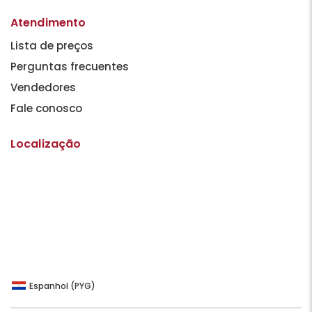
Atendimento
Lista de preços
Perguntas frecuentes
Vendedores
Fale conosco
Localização
Espanhol (PYG)