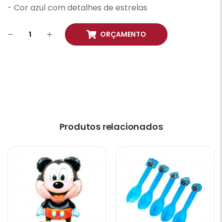
- Cor azul com detalhes de estrelas
ORÇAMENTO
Produtos relacionados