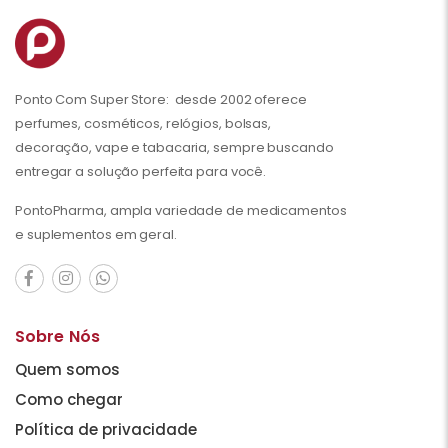
Ponto Com Super Store: desde 2002 oferece
perfumes, cosméticos, relógios, bolsas,
decoração, vape e tabacaria, sempre buscando
entregar a solução perfeita para você.
PontoPharma, ampla variedade de medicamentos
e suplementos em geral.
Sobre Nós
Quem somos
Como chegar
Política de privacidade