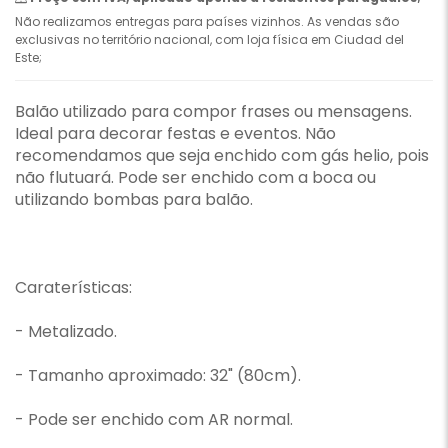
Não realizamos entregas para países vizinhos. As vendas são
exclusivas no território nacional, com loja física em Ciudad del
Este;
Balão utilizado para compor frases ou mensagens.
Ideal para decorar festas e eventos. Não
recomendamos que seja enchido com gás helio, pois
não flutuará. Pode ser enchido com a boca ou
utilizando bombas para balão.
Caraterísticas:
- Metalizado.
- Tamanho aproximado: 32" (80cm).
- Pode ser enchido com AR normal.