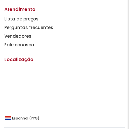
Atendimento
Lista de preços
Perguntas frecuentes
Vendedores
Fale conosco
Localização
Espanhol (PYG)