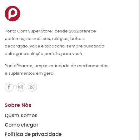
Ponto Com Super Store: desde 2002 oferece
perfumes, cosméticos, relógios, bolsas,
decoração, vape e tabacaria, sempre buscando
entregar a solução perfeita para você.
PontoPharma, ampla variedade de medicamentos
e suplementos em geral.
Sobre Nós
Quem somos
Como chegar
Política de privacidade