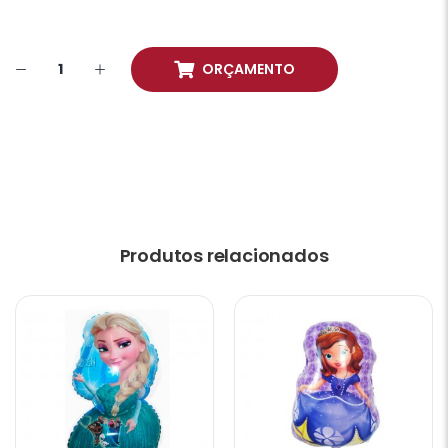
ORÇAMENTO
Produtos relacionados