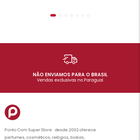
NÃO ENVIAMOS PARA O BRASIL
Vendas exclusivas no Paraguai
Ponto Com Super Store: desde 2002 oferece
perfumes, cosméticos, relógios, bolsas,