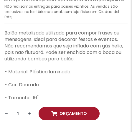
Não realizamos entregas para países vizinhos. As vendas são
exclusivas no território nacional, com loja física em Ciudad del
Este;
Balão metalizado utilizado para compor frases ou
mensagens. Ideal para decorar festas e eventos.
Não recomendamos que seja inflado com gás helio,
pois não flutuará. Pode ser enchido com a boca ou
utilizando bombas para balão.
- Material: Plástico laminado.
- Cor: Dourado.
- Tamanho: 16".
ORÇAMENTO