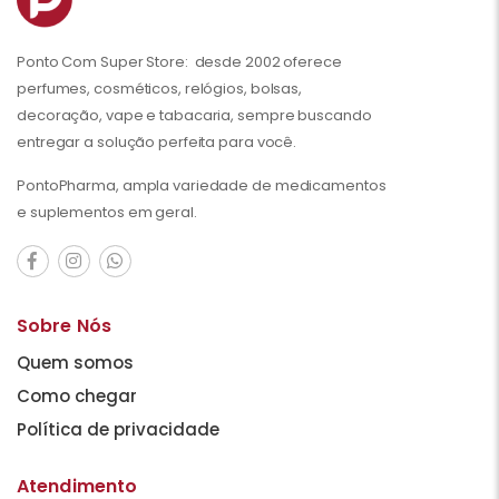
Ponto Com Super Store: desde 2002 oferece
perfumes, cosméticos, relógios, bolsas,
decoração, vape e tabacaria, sempre buscando
entregar a solução perfeita para você.
PontoPharma, ampla variedade de medicamentos
e suplementos em geral.
Sobre Nós
Quem somos
Como chegar
Política de privacidade
Atendimento