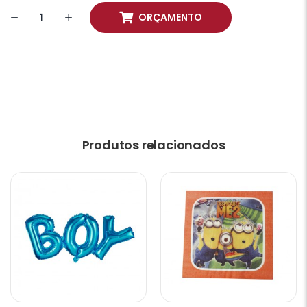
ORÇAMENTO
Produtos relacionados