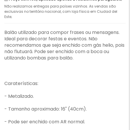
Não realizamos entregas para países vizinhos. As vendas são
exclusivas no território nacional, com loja física em Ciudad del
Este;
Balão utilizado para compor frases ou mensagens.
Ideal para decorar festas e eventos. Não
recomendamos que seja enchido com gás helio, pois
não flutuará. Pode ser enchido com a boca ou
utilizando bombas para balão.
Caraterísticas:
- Metalizado.
- Tamanho aproximado: 16" (40cm).
- Pode ser enchido com AR normal.