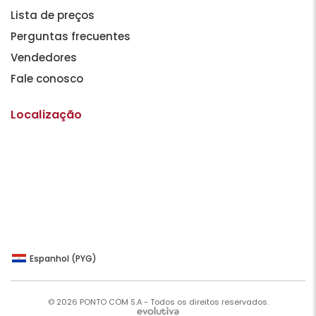
Lista de preços
Perguntas frecuentes
Vendedores
Fale conosco
Localização
Espanhol (PYG)
© 2026 PONTO COM S.A - Todos os direitos reservados.