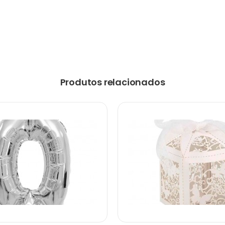
Produtos relacionados