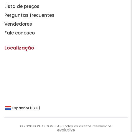
Lista de preços
Perguntas frecuentes
Vendedores
Fale conosco
Localização
Espanhol (PYG)
© 2026 PONTO COM S.A - Todos os direitos reservados.