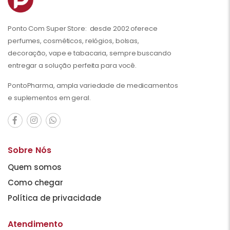
Ponto Com Super Store: desde 2002 oferece
perfumes, cosméticos, relógios, bolsas,
decoração, vape e tabacaria, sempre buscando
entregar a solução perfeita para você.
PontoPharma, ampla variedade de medicamentos
e suplementos em geral.
Sobre Nós
Quem somos
Como chegar
Política de privacidade
Atendimento