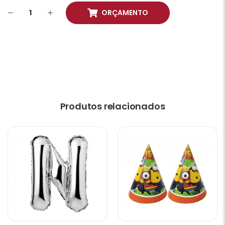
ORÇAMENTO
Produtos relacionados