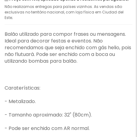
Não realizamos entregas para países vizinhos. As vendas são
exclusivas no território nacional, com loja física em Ciudad del
Este;
Balão utilizado para compor frases ou mensagens.
Ideal para decorar festas e eventos. Não
recomendamos que seja enchido com gás helio, pois
não flutuará. Pode ser enchido com a boca ou
utilizando bombas para balão.
Caraterísticas:
- Metalizado.
- Tamanho aproximado: 32" (80cm).
- Pode ser enchido com AR normal.