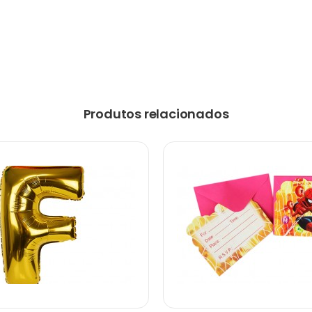
Produtos relacionados