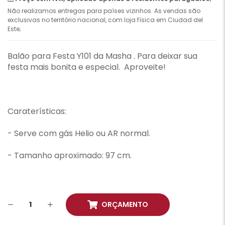
Não realizamos entregas para países vizinhos. As vendas são
exclusivas no território nacional, com loja física em Ciudad del
Este;
Balão para Festa Y101 da Masha . Para deixar sua
festa mais bonita e especial. Aproveite!
Caraterísticas:
- Serve com gás Helio ou AR normal.
- Tamanho aproximado: 97 cm.
ORÇAMENTO