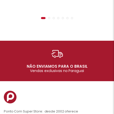
NÃO ENVIAMOS PARA O BRASIL
Vendas exclusivas no Paraguai
Ponto Com Super Store: desde 2002 oferece