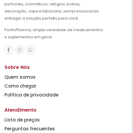
perfumes, cosméticos, relógios, bolsas,
decoração, vape e tabacaria, sempre buscando
entregar a solução perfeita para você.
PontoPharma, ampla variedade de medicamentos
e suplementos em geral.
Sobre Nós
Quem somos
Como chegar
Política de privacidade
Atendimento
Lista de preços
Perguntas frecuentes