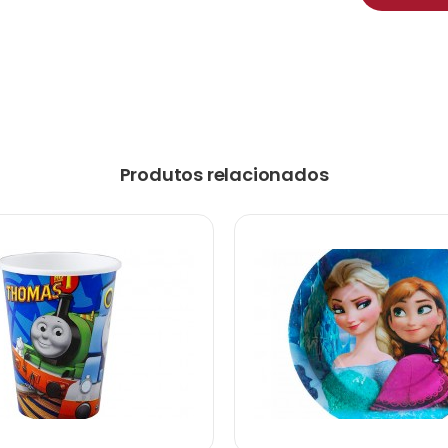
Produtos relacionados