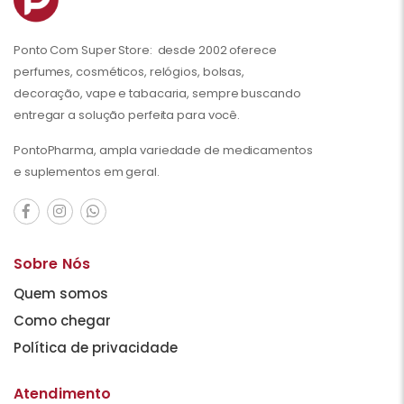
Ponto Com Super Store: desde 2002 oferece
perfumes, cosméticos, relógios, bolsas,
decoração, vape e tabacaria, sempre buscando
entregar a solução perfeita para você.
PontoPharma, ampla variedade de medicamentos
e suplementos em geral.
Sobre Nós
Quem somos
Como chegar
Política de privacidade
Atendimento