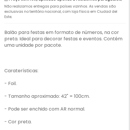
Não realizamos entregas para países vizinhos. As vendas são
exclusivas no território nacional, com loja física em Ciudad del
Este;
Balão para festas em formato de números, na cor
preta. Ideal para decorar festas e eventos. Contém
uma unidade por pacote.
Caraterísticas:
- Foil.
- Tamanho aproximado: 42" = 100cm.
- Pode ser enchido com AR normal.
- Cor preta.