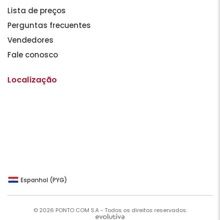
Lista de preços
Perguntas frecuentes
Vendedores
Fale conosco
Localização
Espanhol (PYG)
© 2026 PONTO COM S.A - Todos os direitos reservados.