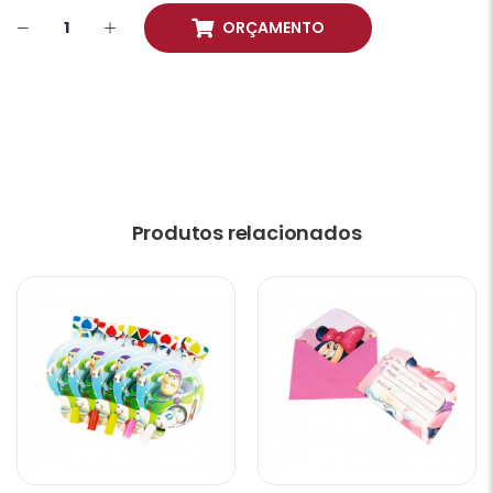
ORÇAMENTO
Produtos relacionados