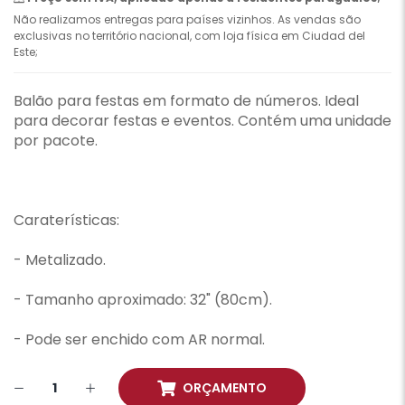
Não realizamos entregas para países vizinhos. As vendas são
exclusivas no território nacional, com loja física em Ciudad del
Este;
Balão para festas em formato de números. Ideal
para decorar festas e eventos. Contém uma unidade
por pacote.
Caraterísticas:
- Metalizado.
- Tamanho aproximado: 32" (80cm).
- Pode ser enchido com AR normal.
ORÇAMENTO