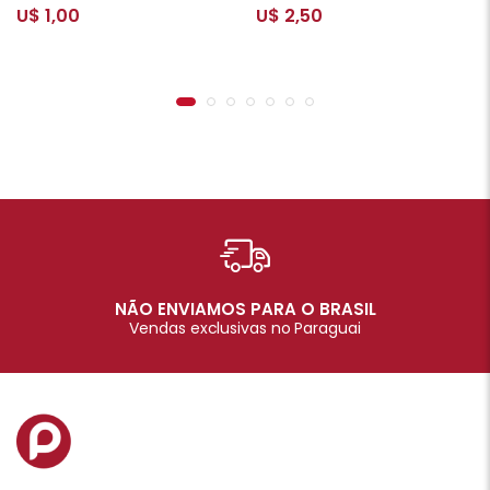
U$ 1,00
U$ 2,50
NÃO ENVIAMOS PARA O BRASIL
Vendas exclusivas no Paraguai