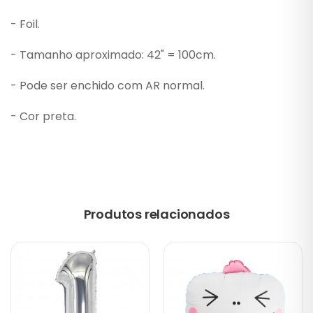
- Foil.
- Tamanho aproximado: 42" = 100cm.
- Pode ser enchido com AR normal.
- Cor preta.
Produtos relacionados