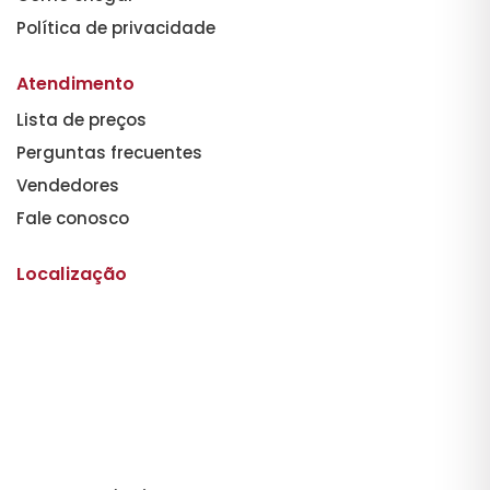
Política de privacidade
Atendimento
Lista de preços
Perguntas frecuentes
Vendedores
Fale conosco
Localização