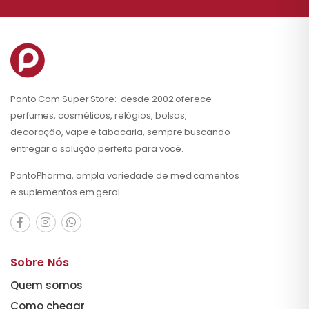
Ponto Com Super Store: desde 2002 oferece
perfumes, cosméticos, relógios, bolsas,
decoração, vape e tabacaria, sempre buscando
entregar a solução perfeita para você.
PontoPharma, ampla variedade de medicamentos
e suplementos em geral.
Sobre Nós
Quem somos
Como chegar