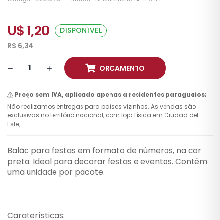
U$ 1,20
DISPONÍVEL
R$ 6,34
ORCAMENTO
Preço sem IVA, aplicado apenas a residentes paraguaios;
Não realizamos entregas para países vizinhos. As vendas são
exclusivas no território nacional, com loja física em Ciudad del
Este;
Balão para festas em formato de números, na cor
preta. Ideal para decorar festas e eventos. Contém
uma unidade por pacote.
Caraterísticas: